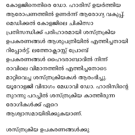
കോളജിനെതിരെ ഡോ. ഹാരിസ് ഉയര്‍ത്തിയ
ആരോപണത്തില്‍ ഉണര്‍ന്ന് ആരോഗ്യ വകുപ്പ്.
മെഡിക്കല്‍ കോളജിലെ ചികിത്സാ
പ്രതിസന്ധിക്ക് പരിഹാരമായി ശസ്ത്രക്രിയ
ഉപകരണങ്ങള്‍ ആശുപത്രിയില്‍ എത്തിച്ചതായി
റിപ്പോര്‍ട്ട്. ലത്തോക്ലാസ്റ്റ് പ്രോബ്
ഉപകരണങ്ങള്‍ ഹൈദരാബാദില്‍ നിന്ന്
രാവിലെ വിമാനത്തില്‍ എത്തിച്ചതോടെ
മാറ്റിവെച്ച ശസ്ത്രക്രിയകള്‍ ആരംഭിച്ചു.
യൂറോളജി വിഭാഗം മേധാവി ഡോ. ഹാരിസിന്റെ
തുറന്നു പറച്ചില്‍ ശസ്ത്രക്രിയ കാത്തിരുന്ന
രോഗികള്‍ക്ക് ഏറെ
ആശ്വാസമായിരിക്കുകയാണ്.
ശസ്ത്രക്രിയ ഉപകരണങ്ങള്‍ക്കു