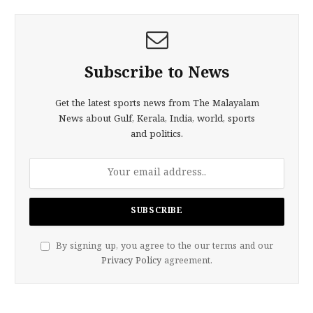
Subscribe to News
Get the latest sports news from The Malayalam
News about Gulf, Kerala, India, world, sports
and politics.
By signing up, you agree to the our terms and our
Privacy Policy
agreement.