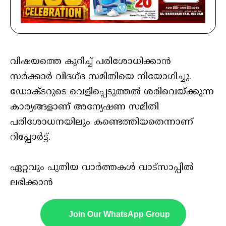
വിഷയത്തെ കുറിച്ച് പരിശോധിക്കാന്‍
സര്‍ക്കാര്‍ വിദഗ്ദ സമിതിയെ നിയോഗിച്ചു.
ഡോക്ടറുടെ വെളിപ്പെടുത്തല്‍ ശരിവെയ്ക്കുന്ന
കാര്യങ്ങളാണ് അന്യേഷണ സമിതി
പരിശോധനയിലും കണ്ടെത്തിയതെന്നാണ്
റിപ്പോര്‍ട്ട്.
ഏറ്റവും പുതിയ വാർത്തകൾ വാട്സാപ്പിൽ
ലഭിക്കാൻ
Join Our WhatsApp Group