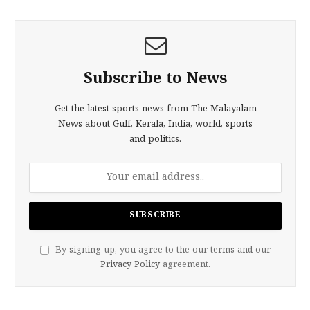
Subscribe to News
Get the latest sports news from The Malayalam
News about Gulf, Kerala, India, world, sports
and politics.
By signing up, you agree to the our terms and our
Privacy Policy
agreement.