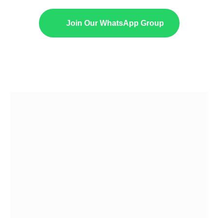
Join Our WhatsApp Group