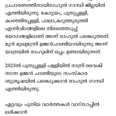
പ്രചാരണത്തിനായിരാഹുൽ ഗാന്ധി ജില്ലയിൽ
എത്തിയിരുന്നു. കോട്ടയം, പുതുപ്പള്ളി,
കാഞ്ഞിരപ്പള്ളി, പാലാ,കടുത്തുരുത്തി
എന്നിവിടങ്ങളിലെ തിരഞ്ഞെടുപ്പ്
യോഗങ്ങളിലാണ് അന്ന് രാഹുൽ പങ്കെടുത്തത്.
മുൻ മുഖ്യമന്ത്രി ഉമ്മൻചാണ്ടിയായിരുന്നു അന്ന്
യാത്രയിൽ രാഹുലിന് ഒപ്പം ഉണ്ടായിരുന്നത്.
2023ൽ പുതുപ്പള്ളി പള്ളിയിൽ രാത്രി വൈകി
നടന്ന ഉമ്മൻ ചാണ്ടിയുടെ സംസ്‌കാര
ശുശ്രൂഷയിൽ പങ്കെടുക്കാൻ രാഹുൽ ഗാന്ധി
എത്തിയിരുന്നു.
ഏറ്റവും പുതിയ വാർത്തകൾ വാട്സാപ്പിൽ
ലഭിക്കാൻ