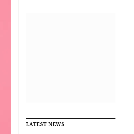
LATEST NEWS