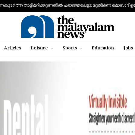
Articles
Leisure
Sports
Education
Jobs