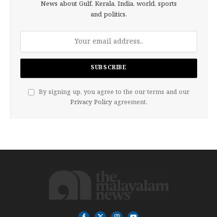
News about Gulf, Kerala, India, world, sports
and politics.
By signing up, you agree to the our terms and our
Privacy Policy
agreement.