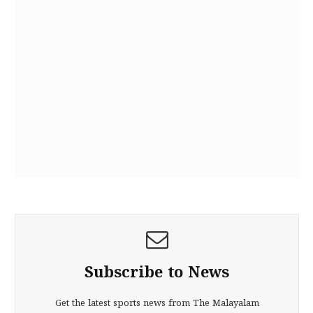
Subscribe to News
Get the latest sports news from The Malayalam