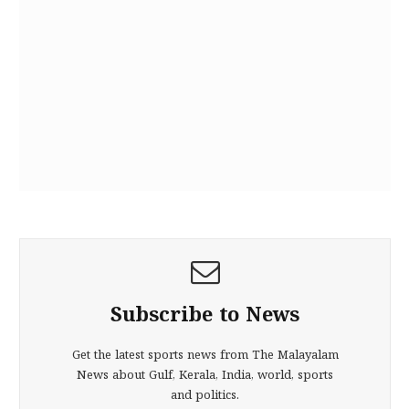
Subscribe to News
Get the latest sports news from The Malayalam
News about Gulf, Kerala, India, world, sports
and politics.