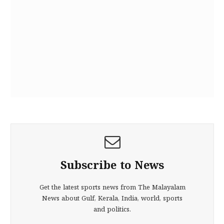
Subscribe to News
Get the latest sports news from The Malayalam
News about Gulf, Kerala, India, world, sports
and politics.