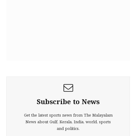
Subscribe to News
Get the latest sports news from The Malayalam
News about Gulf, Kerala, India, world, sports
and politics.