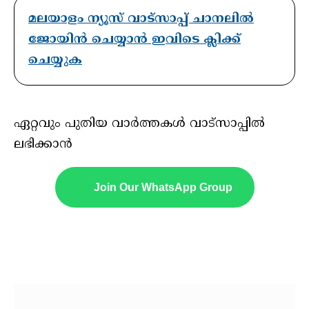
മലയാളം ന്യൂസ് വാട്സാപ്പ് ചാനലിൽ
ജോയിൻ ചെയ്യാൻ ഇവിടെ ക്ലിക്ക്
ചെയ്യുക
ഏറ്റവും പുതിയ വാർത്തകൾ വാട്സാപ്പിൽ
ലഭിക്കാൻ
Join Our WhatsApp Group