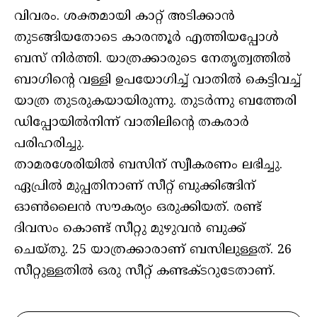
വിവരം. ശക്തമായി കാറ്റ് അടിക്കാൻ
തുടങ്ങിയതോടെ കാരന്തൂർ എത്തിയപ്പോൾ
ബസ് നിർത്തി. യാത്രക്കാരുടെ നേതൃത്വത്തിൽ
ബാഗിന്റെ വള്ളി ഉപയോഗിച്ച് വാതിൽ കെട്ടിവച്ച്
യാത്ര തുടരുകയായിരുന്നു. തുടർന്നു ബത്തേരി
ഡിപ്പോയിൽനിന്ന് വാതിലിന്റെ തകരാർ
പരിഹരിച്ചു.
താമരശേരിയിൽ ബസിന് സ്വീകരണം ലഭിച്ചു.
ഏപ്രിൽ മുപ്പതിനാണ് സീറ്റ് ബുക്കിങ്ങിന്
ഓൺലൈൻ സൗകര്യം ഒരുക്കിയത്. രണ്ട്
ദിവസം കൊണ്ട് സീറ്റു മുഴുവൻ ബുക്ക്
ചെയ്തു. 25 യാത്രക്കാരാണ് ബസിലുള്ളത്. 26
സീറ്റുള്ളതിൽ ഒരു സീറ്റ് കണ്ടക്ടറുടേതാണ്.