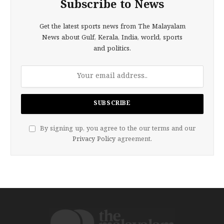
Subscribe to News
Get the latest sports news from The Malayalam
News about Gulf, Kerala, India, world, sports
and politics.
By signing up, you agree to the our terms and our
Privacy Policy
agreement.