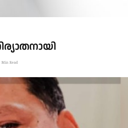
 നിര്യാതനായി
1 Min Read