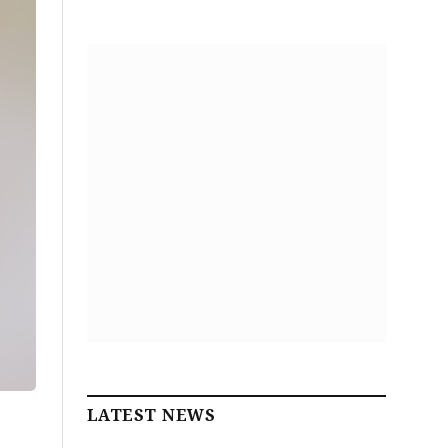
LATEST NEWS