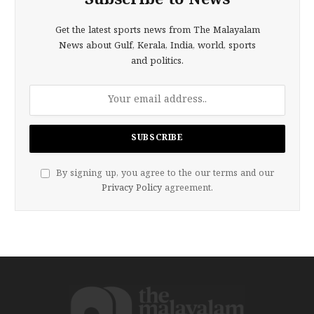
Subscribe to News
Get the latest sports news from The Malayalam
News about Gulf, Kerala, India, world, sports
and politics.
By signing up, you agree to the our terms and our
Privacy Policy
agreement.