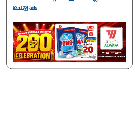
ചെയ്യുക