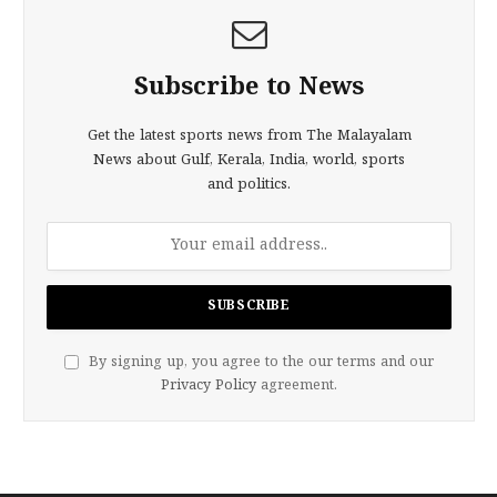
Subscribe to News
Get the latest sports news from The Malayalam
News about Gulf, Kerala, India, world, sports
and politics.
By signing up, you agree to the our terms and our
Privacy Policy
agreement.