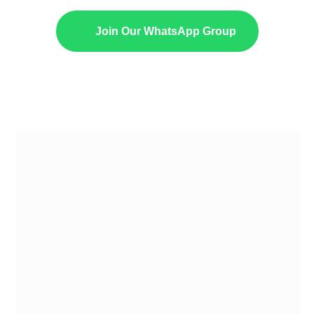
Join Our WhatsApp Group