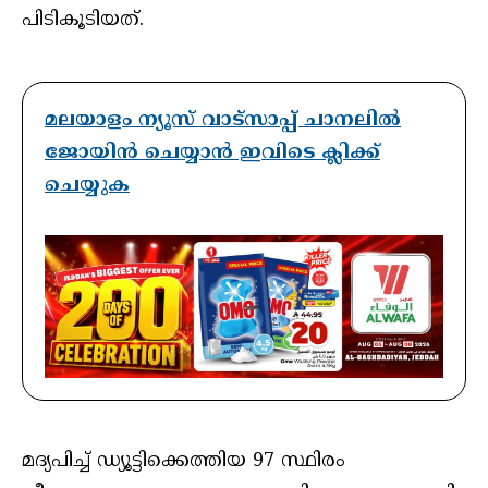
പിടികൂടിയത്.
മലയാളം ന്യൂസ് വാട്സാപ്പ് ചാനലിൽ
ജോയിൻ ചെയ്യാൻ ഇവിടെ ക്ലിക്ക്
ചെയ്യുക
മദ്യപിച്ച് ഡ്യൂട്ടിക്കെത്തിയ 97 സ്ഥിരം