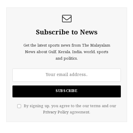
Subscribe to News
Get the latest sports news from The Malayalam
News about Gulf, Kerala, India, world, sports
and politics.
By signing up, you agree to the our terms and our
Privacy Policy
agreement.