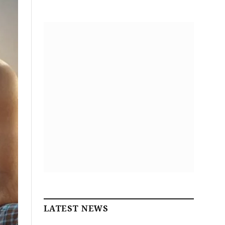
LATEST NEWS