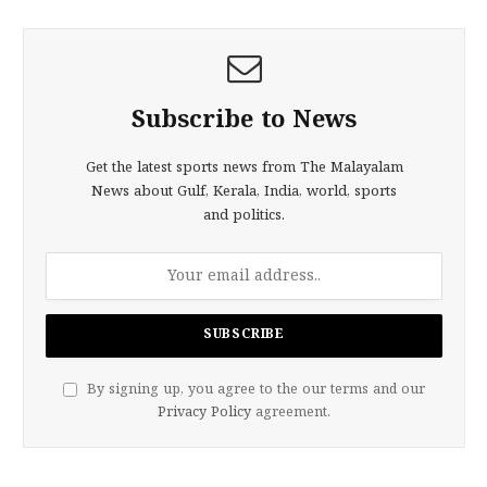
Subscribe to News
Get the latest sports news from The Malayalam
News about Gulf, Kerala, India, world, sports
and politics.
By signing up, you agree to the our terms and our
Privacy Policy
agreement.