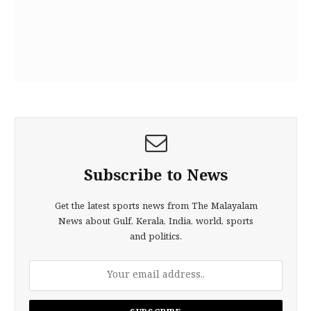
Subscribe to News
Get the latest sports news from The Malayalam
News about Gulf, Kerala, India, world, sports
and politics.