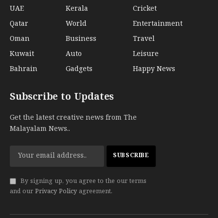
UAE
Kerala
Cricket
Qatar
World
Entertainment
Oman
Business
Travel
Kuwait
Auto
Leisure
Bahrain
Gadgets
Happy News
Subscribe to Updates
Get the latest creative news from The
Malayalam News..
By signing up, you agree to the our terms
and our
Privacy Policy
agreement.