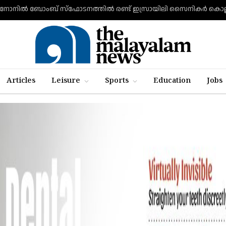
Articles
Leisure
Sports
Education
Jobs