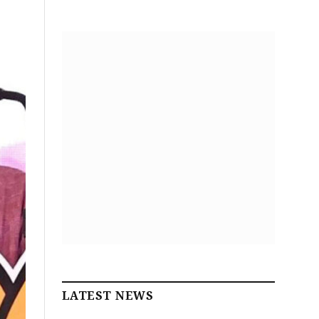
LATEST NEWS