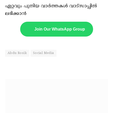
ഏറ്റവും പുതിയ വാർത്തകൾ വാട്സാപ്പിൽ
ലഭിക്കാൻ
Join Our WhatsApp Group
Abdu Rosik
Social Media