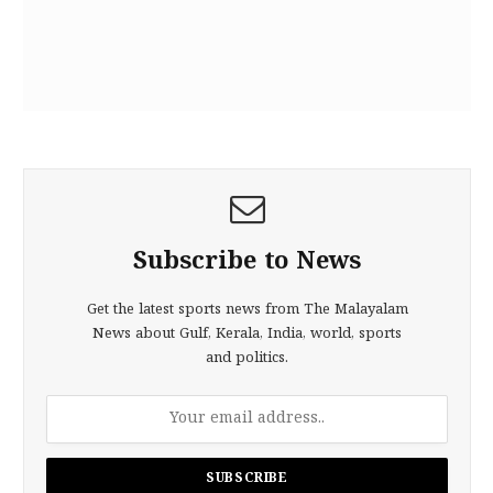
Subscribe to News
Get the latest sports news from The Malayalam
News about Gulf, Kerala, India, world, sports
and politics.