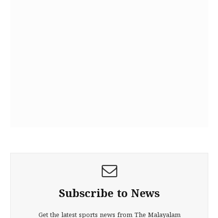
Subscribe to News
Get the latest sports news from The Malayalam