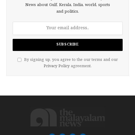
News about Gulf, Kerala, India, world, sports
and politics.
By signing up, you agree to the our terms and our
Privacy Policy
agreement.