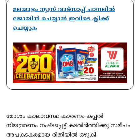
മലയാളം ന്യൂസ് വാട്സാപ്പ് ചാനലിൽ
ജോയിൻ ചെയ്യാൻ ഇവിടെ ക്ലിക്ക്
ചെയ്യുക
മോശം കാലാവസ്ഥ കാരണം കപ്പല്‍
നിയന്ത്രണം നഷ്ടപ്പെട്ട് കടല്‍ഭിത്തിക്കു സമീപം
അപകടകരമായ രീതിയില്‍ ഒഴുകി