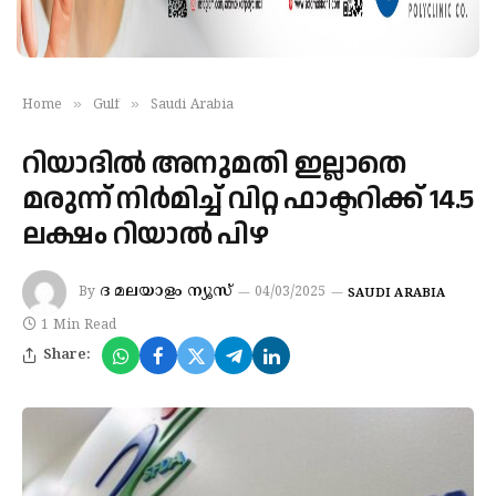
»
»
Home
Gulf
Saudi Arabia
റിയാദില്‍ അനുമതി ഇല്ലാതെ
മരുന്ന് നിർമിച്ച് വിറ്റ ഫാക്ടറിക്ക് 14.5
ലക്ഷം റിയാല്‍ പിഴ
ദ മലയാളം ന്യൂസ്
By
04/03/2025
SAUDI ARABIA
1 Min Read
Share: