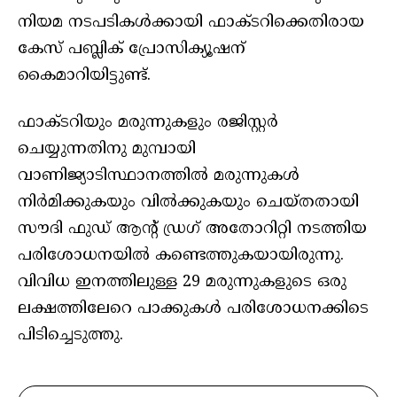
നിയമ നടപടികള്‍ക്കായി ഫാക്ടറിക്കെതിരായ
കേസ് പബ്ലിക് പ്രോസിക്യൂഷന്
കൈമാറിയിട്ടുണ്ട്.
ഫാക്ടറിയും മരുന്നുകളും രജിസ്റ്റര്‍
ചെയ്യുന്നതിനു മുമ്പായി
വാണിജ്യാടിസ്ഥാനത്തില്‍ മരുന്നുകൾ
നിര്‍മിക്കുകയും വില്‍ക്കുകയും ചെയ്തതായി
സൗദി ഫുഡ് ആന്റ് ഡ്രഗ് അതോറിറ്റി നടത്തിയ
പരിശോധനയില്‍ കണ്ടെത്തുകയായിരുന്നു.
വിവിധ ഇനത്തിലുള്ള 29 മരുന്നുകളുടെ ഒരു
ലക്ഷത്തിലേറെ പാക്കുകൾ പരിശോധനക്കിടെ
പിടിച്ചെടുത്തു.