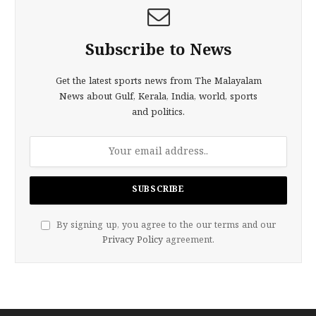
Subscribe to News
Get the latest sports news from The Malayalam
News about Gulf, Kerala, India, world, sports
and politics.
By signing up, you agree to the our terms and our
Privacy Policy
agreement.