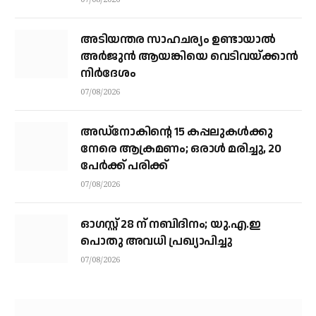
07/08/2026
അടിയന്തര സാഹചര്യം ഉണ്ടായാല്‍
അര്‍ജുന്‍ ആയങ്കിയെ വെടിവയ്ക്കാന്‍
നിര്‍ദേശം
07/08/2026
അഡ്നോകിന്റെ 15 കപ്പലുകള്‍ക്കു
നേരെ ആക്രമണം; ഒരാള്‍ മരിച്ചു, 20
പേര്‍ക്ക് പരിക്ക്
07/08/2026
ഓഗസ്റ്റ് 28 ന് നബിദിനം; യു.എ.ഇ
പൊതു അവധി പ്രഖ്യാപിച്ചു
07/08/2026