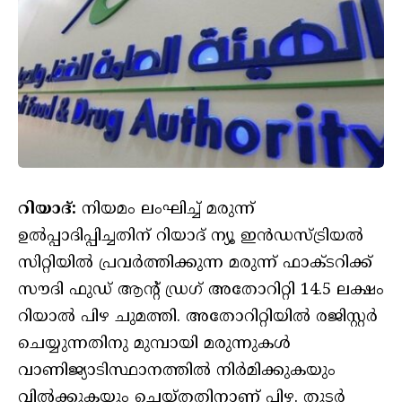
റിയാദ്:
നിയമം ലംഘിച്ച് മരുന്ന്
ഉൽപ്പാദിപ്പിച്ചതിന് റിയാദ് ന്യൂ ഇന്‍ഡസ്ട്രിയല്‍
സിറ്റിയില്‍ പ്രവര്‍ത്തിക്കുന്ന മരുന്ന് ഫാക്ടറിക്ക്
സൗദി ഫുഡ് ആന്റ് ഡ്രഗ് അതോറിറ്റി 14.5 ലക്ഷം
റിയാല്‍ പിഴ ചുമത്തി. അതോറിറ്റിയില്‍ രജിസ്റ്റര്‍
ചെയ്യുന്നതിനു മുമ്പായി മരുന്നുകള്‍
വാണിജ്യാടിസ്ഥാനത്തില്‍ നിര്‍മിക്കുകയും
വില്‍ക്കുകയും ചെയ്തതിനാണ് പിഴ. തുടർ