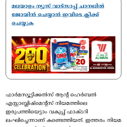
മലയാളം ന്യൂസ് വാട്സാപ്പ് ചാനലിൽ
ജോയിൻ ചെയ്യാൻ ഇവിടെ ക്ലിക്ക്
ചെയ്യുക
ഫാര്‍മസ്യൂട്ടിക്കല്‍സ് ആന്റ് ഹെര്‍ബല്‍
എസ്റ്റാബ്ലിഷ്മെന്റ്‌സ് നിയമത്തിലെ
ഇരുപത്തിയെട്ടാം വകുപ്പ് ഫാക്ടറി
ലംഘിച്ചെന്നാണ് കണ്ടെത്തിയത്. ഇത്തരം നിയമ