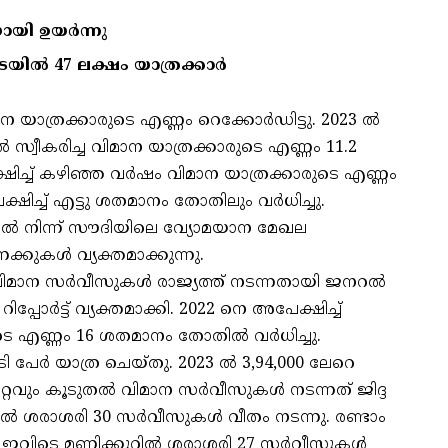
ായി ഉയര്‍ന്നു
യില്‍ 47 ലക്ഷം യാത്രക്കാര്‍
ന യാത്രക്കാരുടെ എണ്ണം റെക്കോര്‍ഡിട്ടു. 2023 ല്‍
 സ്വീകരിച്ച വിമാന യാത്രക്കാരുടെ എണ്ണം 11.2
ിച്ച് കഴിഞ്ഞ വര്‍ഷം വിമാന യാത്രക്കാരുടെ എണ്ണം
ച്ച് എട്ടു ശതമാനം തോതിലും വര്‍ധിച്ചു.
്‍ നിന്ന് സൗദിയിലെ വ്യോമയാന മേഖല
ുകള്‍ വ്യക്തമാക്കുന്നു.
ിമാന സര്‍വീസുകള്‍ രാജ്യത്ത് നടന്നതായി ജനറല്‍
പോര്‍ട്ട് വ്യക്തമാക്കി. 2022 നെ അപേക്ഷിച്ച്
 എണ്ണം 16 ശതമാനം തോതില്‍ വര്‍ധിച്ചു.
 പേര്‍ യാത്ര ചെയ്തു. 2023 ല്‍ 3,94,000 ലേറെ
്റവും കൂടുതല്‍ വിമാന സര്‍വീസുകള്‍ നടന്നത് ജിദ്ദ
ല്‍ ശരാശരി 30 സര്‍വീസുകള്‍ വീതം നടന്നു. രണ്ടാം
 ഇവിടെ മണിക്കൂറില്‍ ശരാശരി 27 സര്‍വീസുകള്‍