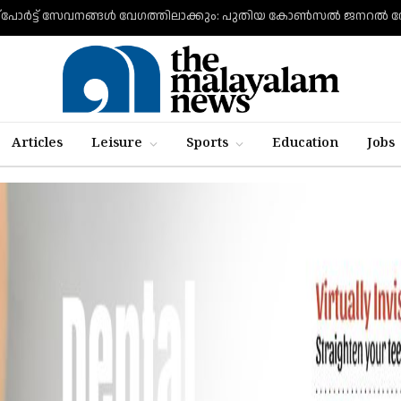
Articles
Leisure
Sports
Education
Jobs