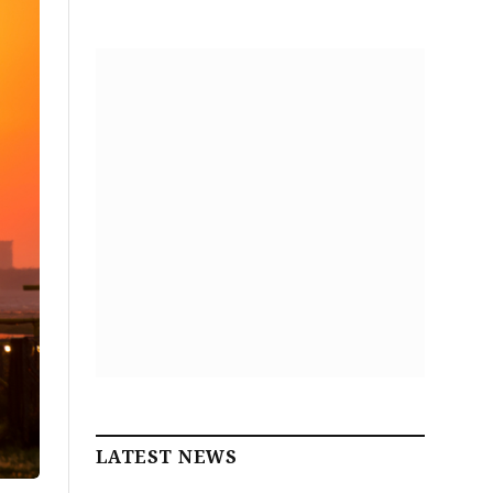
LATEST NEWS