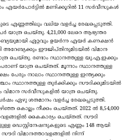
ം എയര്‍പോര്‍ട്ടില്‍ മണിക്കൂറില്‍ 11 സര്‍വീസുകള്‍
ടെ എണ്ണത്തിലും വലിയ വളര്‍ച്ച രേഖപ്പെടുത്തി.
ര്‍ യാത്ര ചെയ്തു. 4,21,000 ലേറെ ആഭ്യന്തര
്യയുമായി ഏറ്റവും ഉയര്‍ന്ന എയര്‍ കണക്ഷന്‍
ി അറേബ്യക്കും ഈജിപ്തിനുമിടയില്‍ വിമാന
ാത്ര ചെയ്തു. രണ്ടാം സ്ഥാനത്തുള്ള യു.എ.ഇക്കും
േരാണ് യാത്ര ചെയ്തത്. മൂന്നാം സ്ഥാനത്തുള്ള
ക്ഷം പേരും നാലാം സ്ഥാനത്തുള്ള ഇന്ത്യക്കും
ാം സ്ഥാനത്തുള്ള തുര്‍ക്കിക്കും സൗദിക്കുമിടയില്‍
 വിമാന സര്‍വീസുകളില്‍ യാത്ര ചെയ്തു.
്‍ഷം ഏഴു ശതമാനം വളര്‍ച്ച രേഖപ്പെടുത്തി.
ിഞ്ഞ കൊല്ലം നീക്കം ചെയ്തത്. 2022 ല്‍ 8,54,000
ാവളങ്ങളില്‍ കൈകാര്യം ചെയ്തത്. സൗദി
സുകളുള്ള ഡെസ്റ്റിനേഷനുകളുടെ എണ്ണം 148 ആയി
്‍ സൗദി വിമാനത്താവളങ്ങളില്‍ നിന്ന്