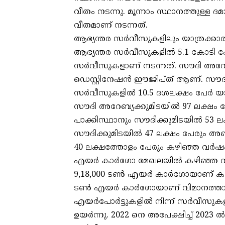
വീതം നടന്നു. മൂന്നാം സ്ഥാനത്തുള്ള ദമാ
വീതമാണ് നടന്നത്.
ആഭ്യന്തര സര്‍വീസുകളിലും യാത്രക്കാരു
ആഭ്യന്തര സര്‍വീസുകളില്‍ 5.1 കോടി പേ
സര്‍വീസുകളാണ് നടന്നത്. സൗദി അറേബ
ഡെസ്റ്റിനേഷന്‍ ഈജിപ്ത് ആണ്. സൗദ
സര്‍വീസുകളില്‍ 10.5 ദശലക്ഷം പേര്‍ യ
സൗദി അറേബ്യക്കുമിടയില്‍ 97 ലക്ഷം പ
പാക്കിസ്ഥാനും സൗദിക്കുമിടയില്‍ 53 ല
സൗദിക്കുമിടയില്‍ 47 ലക്ഷം പേരും അഞ്ച
40 ലക്ഷത്തോളം പേരും കഴിഞ്ഞ വര്‍ഷം
എയര്‍ കാര്‍ഗോ മേഖലയില്‍ കഴിഞ്ഞ വര
9,18,000 ടണ്‍ എയര്‍ കാര്‍ഗോയാണ് കഴ
ടണ്‍ എയര്‍ കാര്‍ഗോയാണ് വിമാനത്ത
എയര്‍പോര്‍ട്ടുകളില്‍ നിന്ന് സര്‍വീ
ഉയര്‍ന്നു. 2022 നെ അപേക്ഷിച്ച് 2023 ല