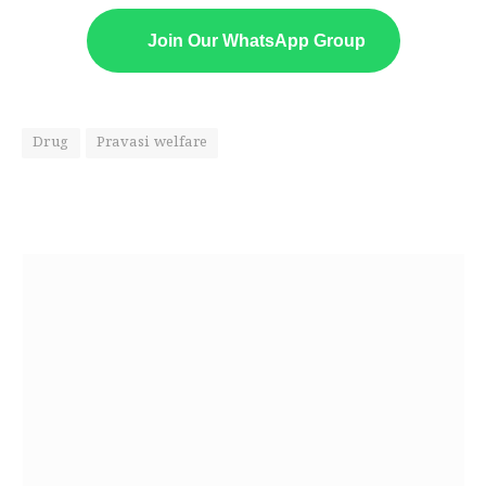
Join Our WhatsApp Group
Drug
Pravasi welfare