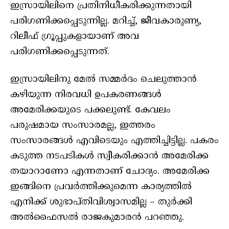
ഇസ്രായിലിനെ പ്രതിനിധീകരിക്കുന്നതായി
പരിഗണിക്കപ്പെടുന്നില്ല. മറിച്ച്, ജീവകാരുണ്യ,
റിലീഫ് ഗ്രൂപ്പുകളായാണ് അവ
പരിഗണിക്കപ്പെടുന്നത്.
ഇസ്രായിലിനു മേല്‍ സമ്മര്‍ദം ചെലുത്താന്‍
കഴിയുന്ന നിരവധി ഉപകരണങ്ങള്‍
അമേരിക്കയുടെ പക്കലുണ്ട്. കേവലം
പരുഷമായ സംസാരമല്ല, ഇത്തരം
സംസാരങ്ങള്‍ എവിടെയും എത്തിച്ചിട്ടില്ല. പകരം
കടുത്ത നടപടികള്‍ സ്വീകരിക്കാന്‍ അമേരിക്ക
തയാറാണോ എന്നതാണ് ചോദ്യം. അമേരിക്ക
ഇങ്ങിനെ പ്രവര്‍ത്തിക്കുമെന്ന കാര്യത്തില്‍
എനിക്ക് ശുഭാപ്തിവിശ്വാസമില്ല – തുര്‍ക്കി
അല്‍ഫൈസല്‍ രാജകുമാരന്‍ പറഞ്ഞു.