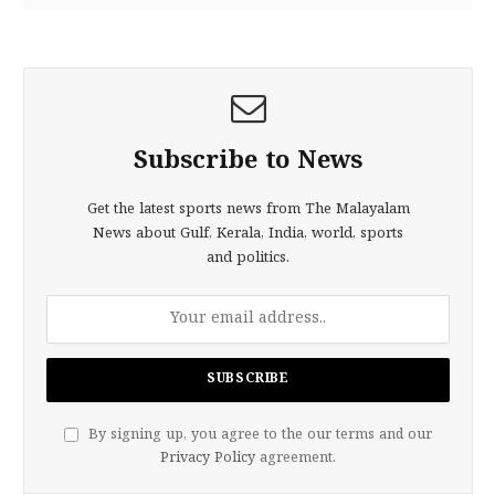
Subscribe to News
Get the latest sports news from The Malayalam
News about Gulf, Kerala, India, world, sports
and politics.
By signing up, you agree to the our terms and our
Privacy Policy
agreement.