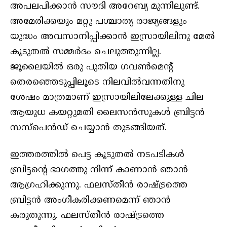
അപലപിക്കാന്‍ സൗദി അറേബ്യ മുന്നിലുണ്ട്.
അമേരിക്കയും മറ്റു പശ്ചാത്യ രാജ്യങ്ങളും
യുദ്ധം അവസാനിപ്പിക്കാന്‍ ഇസ്രായിലിനു മേല്‍
കൂടുതല്‍ സമ്മര്‍ദം ചെലുത്തുന്നില്ല.
ജൂലൈയില്‍ ഒരു പുതിയ ഗവണ്‍മെന്റ്
തെരഞ്ഞെടുപ്പിലൂടെ നിലവില്‍വന്നതിനു
ശേഷം മാത്രമാണ് ഇസ്രായിലിലേക്കുള്ള ചില
ആയുധ കയറ്റുമതി ലൈസന്‍സുകള്‍ ബ്രിട്ടന്‍
സസ്‌പെന്‍ഡ് ചെയ്യാന്‍ തുടങ്ങിയത്.
ഇത്തരത്തില്‍ പെട്ട കൂടുതല്‍ നടപടികള്‍
ബ്രിട്ടന്റെ ഭാഗത്തു നിന്ന് കാണാന്‍ ഞാന്‍
ആഗ്രഹിക്കുന്നു. ഫലസ്തീന്‍ രാഷ്ട്രത്തെ
ബ്രിട്ടന്‍ അംഗീകരിക്കണമെന്ന് ഞാന്‍
കരുതുന്നു. ഫലസ്തീന്‍ രാഷ്ട്രത്തെ