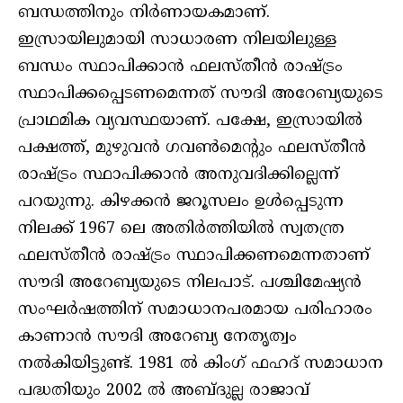
ബന്ധത്തിനും നിര്‍ണായകമാണ്.
ഇസ്രായിലുമായി സാധാരണ നിലയിലുള്ള
ബന്ധം സ്ഥാപിക്കാന്‍ ഫലസ്തീന്‍ രാഷ്ട്രം
സ്ഥാപിക്കപ്പെടണമെന്നത് സൗദി അറേബ്യയുടെ
പ്രാഥമിക വ്യവസ്ഥയാണ്. പക്ഷേ, ഇസ്രായില്‍
പക്ഷത്ത്, മുഴുവന്‍ ഗവണ്‍മെന്റും ഫലസ്തീന്‍
രാഷ്ട്രം സ്ഥാപിക്കാന്‍ അനുവദിക്കില്ലെന്ന്
പറയുന്നു. കിഴക്കന്‍ ജറൂസലം ഉള്‍പ്പെടുന്ന
നിലക്ക് 1967 ലെ അതിര്‍ത്തിയില്‍ സ്വതന്ത്ര
ഫലസ്തീന്‍ രാഷ്ട്രം സ്ഥാപിക്കണമെന്നതാണ്
സൗദി അറേബ്യയുടെ നിലപാട്. പശ്ചിമേഷ്യന്‍
സംഘര്‍ഷത്തിന് സമാധാനപരമായ പരിഹാരം
കാണാന്‍ സൗദി അറേബ്യ നേതൃത്വം
നല്‍കിയിട്ടുണ്ട്. 1981 ല്‍ കിംഗ് ഫഹദ് സമാധാന
പദ്ധതിയും 2002 ല്‍ അബ്ദുല്ല രാജാവ്