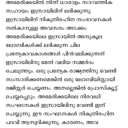
അമേരിക്കയില്‍ നിന്ന് ധാരാളം സാമ്പത്തിക
സഹായം ഇസ്രായിലിന് ലഭിക്കുന്നു.
ഇസ്രായിലിന് നികുതിരഹിത സംഭാവനകള്‍
നല്‍കാനുള്ള അവസരം അടക്കം
അമേരിക്കയിലെ ഇസ്രായില്‍ അനുകൂല
ലോബികള്‍ക്ക് ലഭിക്കുന്ന ചില
പ്രത്യേകാവകാശങ്ങള്‍ പിന്‍വലിക്കുന്നത്
ഇസ്രായിലിനു മേല്‍ വലിയ സമ്മര്‍ദം
ചെലുത്തും. ഒരു പ്രത്യേക രാജ്യത്തിനു വേണ്ടി
സംസാരിക്കണമെങ്കില്‍ ഒരു ലോബിയിസ്റ്റായി
രജിസ്റ്റര്‍ ചെയ്യണം. അതല്ലെങ്കില്‍ പ്രോസിക്യൂട്ട്
ചെയ്യപ്പെടും. അമേരിക്കയിലെ നിരവധി
സംഘടനകള്‍ ഇസ്രായിലിനു വേണ്ടി ഇത്
ചെയ്യുന്നു. ഈ സംഘടനകള്‍ നികുതിരഹിത
പദവി ആസ്വദിക്കുന്നു. കാരണം, അവ