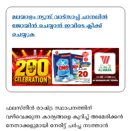
മലയാളം ന്യൂസ് വാട്സാപ്പ് ചാനലിൽ
ജോയിൻ ചെയ്യാൻ ഇവിടെ ക്ലിക്ക്
ചെയ്യുക
ഫലസ്തീന്‍ രാഷ്ട്ര സ്ഥാപനത്തിന്
വഴിവെക്കുന്ന കാര്യങ്ങളെ കുറിച്ച് അമേരിക്കന്‍
നേതാക്കളുമായി നേരിട്ട് ചര്‍ച്ച നടത്താന്‍