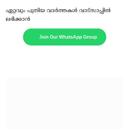
ഏറ്റവും പുതിയ വാർത്തകൾ വാട്സാപ്പിൽ
ലഭിക്കാൻ
Join Our WhatsApp Group