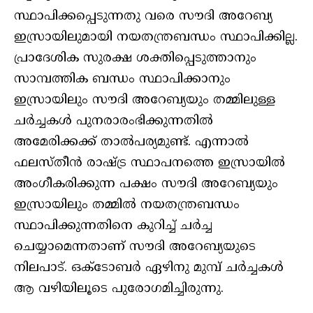
സ്ഥാപിക്കപ്പെടുന്നതു വരെ സൗദി അറേബ്യ
ഇസ്രായിലുമായി നയതന്ത്രബന്ധം സ്ഥാപിക്കില്ല.
പ്രാദേശിക സുരക്ഷ ശക്തിപ്പെടുത്താനും
സാമ്പത്തിക ബന്ധം സ്ഥാപിക്കാനും
ഇസ്രായിലും സൗദി അറേബ്യയും തമ്മിലുള്ള
ചര്‍ച്ചകള്‍ പുനരാരംഭിക്കുന്നതില്‍
അമേരിക്കക്ക് താല്‍പര്യമുണ്ട്. എന്നാല്‍
ഫലസ്തീന്‍ രാഷ്ട്ര സ്ഥാപനത്തെ ഇസ്രായില്‍
അംഗീകരിക്കുന്ന പക്ഷം സൗദി അറേബ്യയും
ഇസ്രായിലും തമ്മില്‍ നയതന്ത്രബന്ധം
സ്ഥാപിക്കുന്നതിനെ കുറിച്ച് ചര്‍ച്ച
ചെയ്യാമെന്നതാണ് സൗദി അറേബ്യയുടെ
നിലപാട്. ഒക്‌ടോബര്‍ ഏഴിനു മുമ്പ് ചര്‍ച്ചകള്‍
ആ വഴിയിലൂടെ പുരോഗമിച്ചിരുന്നു.