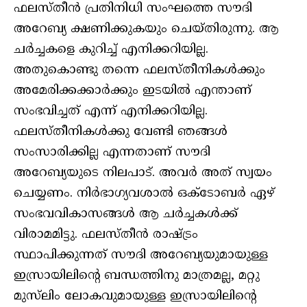
ഫലസ്തീന്‍ പ്രതിനിധി സംഘത്തെ സൗദി
അറേബ്യ ക്ഷണിക്കുകയും ചെയ്തിരുന്നു. ആ
ചര്‍ച്ചകളെ കുറിച്ച് എനിക്കറിയില്ല.
അതുകൊണ്ടു തന്നെ ഫലസ്തീനികള്‍ക്കും
അമേരിക്കക്കാര്‍ക്കും ഇടയില്‍ എന്താണ്
സംഭവിച്ചത് എന്ന് എനിക്കറിയില്ല.
ഫലസ്തീനികള്‍ക്കു വേണ്ടി ഞങ്ങള്‍
സംസാരിക്കില്ല എന്നതാണ് സൗദി
അറേബ്യയുടെ നിലപാട്. അവര്‍ അത് സ്വയം
ചെയ്യണം. നിര്‍ഭാഗ്യവശാല്‍ ഒക്‌ടോബര്‍ ഏഴ്
സംഭവവികാസങ്ങള്‍ ആ ചര്‍ച്ചകള്‍ക്ക്
വിരാമമിട്ടു. ഫലസ്തീന്‍ രാഷ്ട്രം
സ്ഥാപിക്കുന്നത് സൗദി അറേബ്യയുമായുള്ള
ഇസ്രായിലിന്റെ ബന്ധത്തിനു മാത്രമല്ല, മറ്റു
മുസ്‌ലിം ലോകവുമായുള്ള ഇസ്രായിലിന്റെ