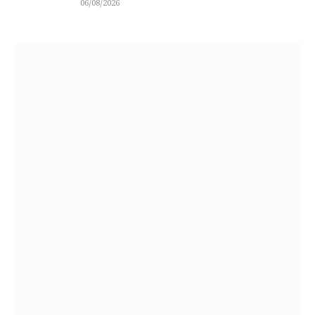
06/08/2026