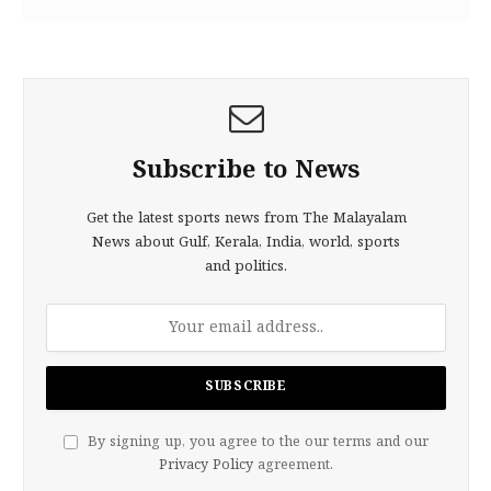
Subscribe to News
Get the latest sports news from The Malayalam
News about Gulf, Kerala, India, world, sports
and politics.
By signing up, you agree to the our terms and our
Privacy Policy
agreement.