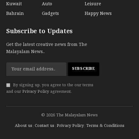
Kuwait
Auto
Leisure
Bahrain
Gadgets
Happy News
Subscribe to Updates
Get the latest creative news from The
Malayalam News..
By signing up, you agree to the our terms
and our
Privacy Policy
agreement.
© 2026 The Malayalam News
About us
Contact us
Privacy Policy
Terms & Conditions