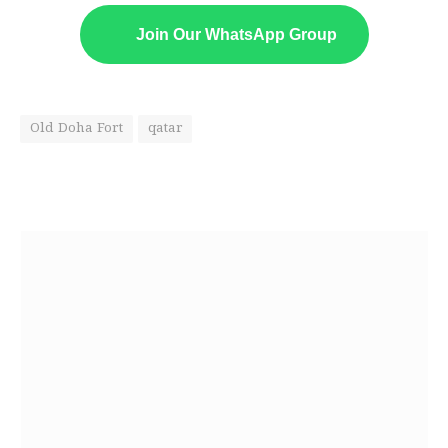
Join Our WhatsApp Group
Old Doha Fort
qatar