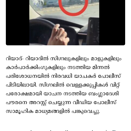
റിയാദ്- റിയാദില്‍ സിഗ്നലുകളിലും മാളുകളിലും
കാര്‍പാര്‍ക്കിംഗുകളിലും നടത്തിയ മിന്നല്‍
പരിശോധനയില്‍ നിരവധി യാചകര്‍ പോലീസ്
പിടിയിലായി. സിഗ്നലില്‍ വെള്ളക്കുപ്പികള്‍ വിറ്റ്
പരോക്ഷമായി യാചന നടത്തിയ ബംഗ്ലാദേശി
പൗരനെ അറസ്റ്റ് ചെയ്യുന്ന വീഡിയ പോലീസ്
സാമൂഹിക മാധ്യമങ്ങളില്‍ പങ്കുവെച്ചു.