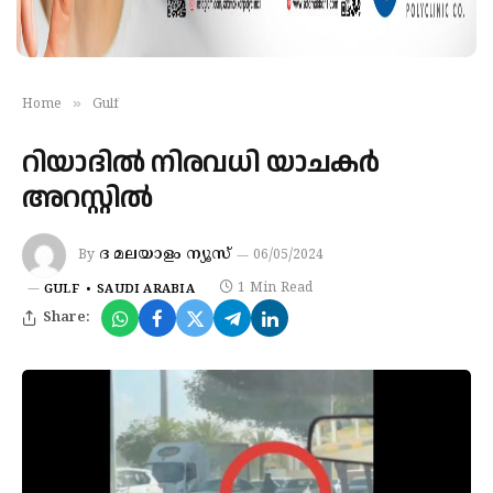
»
Home
Gulf
റിയാദില്‍ നിരവധി യാചകര്‍
അറസ്റ്റില്‍
ദ മലയാളം ന്യൂസ്
By
06/05/2024
1 Min Read
GULF
SAUDI ARABIA
Share: