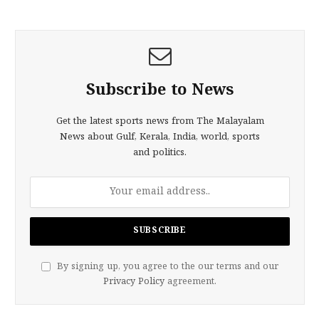
Subscribe to News
Get the latest sports news from The Malayalam
News about Gulf, Kerala, India, world, sports
and politics.
By signing up, you agree to the our terms and our
Privacy Policy
agreement.