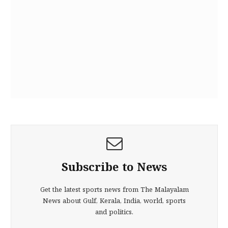
Subscribe to News
Get the latest sports news from The Malayalam
News about Gulf, Kerala, India, world, sports
and politics.