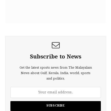
Subscribe to News
Get the latest sports news from The Malayalam
News about Gulf, Kerala, India, world, sports
and politics.