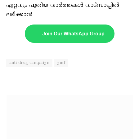
ഏറ്റവും പുതിയ വാർത്തകൾ വാട്സാപ്പിൽ
ലഭിക്കാൻ
Join Our WhatsApp Group
anti-drug campaign
gmf