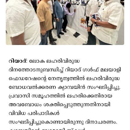
റിയാദ്
: ലോക ലഹരിവിരുദ്ധ
ദിനത്തോടനുബന്ധിച്ച് റിയാദ് ഗള്‍ഫ് മലയാളി
ഫെഡറേഷന്റെ നേതൃത്വത്തില്‍ ലഹരിവിരുദ്ധ
ബോധവല്‍ക്കരണ ക്യാമ്പയിന്‍ സംഘടിപ്പിച്ചു.
പ്രവാസി സമൂഹത്തില്‍ ലഹരിക്കെതിരായ
അവബോധം ശക്തിപ്പെടുത്തുന്നതിനായി
വിവിധ പരിപാടികള്‍
സംഘടിപ്പിച്ചുകൊണ്ടായിരുന്നു ദിനാചരണം.