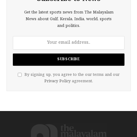
Get the latest sports news from The Malayalam
News about Gulf, Kerala, India, world, sports
and politics.
By signing up, you agree to the our terms and our
Privacy Policy
agreement.