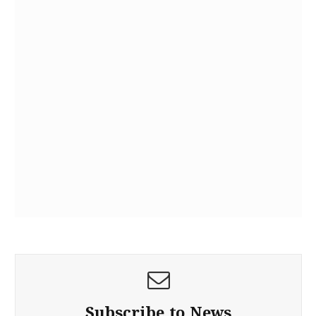
Subscribe to News