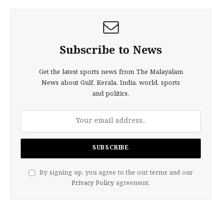
Subscribe to News
Get the latest sports news from The Malayalam
News about Gulf, Kerala, India, world, sports
and politics.
By signing up, you agree to the our terms and our
Privacy Policy
agreement.