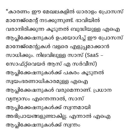
“കാരണം ഈ മേഖലകളിൽ ധാരാളം പ്രോസസ്
മാനേജ്‌മെന്റ് നടക്കുന്നുണ്ട്. ഭാവിയിൽ
വരാനിരിക്കുന്ന കൂടുതൽ ബുദ്ധിയുള്ള എഐ
ആപ്ലിക്കേഷനുകൾ ഉപയോഗിച്ച് ഈ പ്രോസസ്
മാനേജ്‌മെന്റുകൾ വളരെ എളുപ്പമാക്കാൻ
സാധിക്കും. നിലവിലുള്ള സാസ് (SaaS –
സോഫ്റ്റ്‌വെയർ ആസ് എ സർവീസ്)
ആപ്ലിക്കേഷനുകൾക്ക് പകരം കൂടുതൽ
സ്വയംഭരണാധികാരമുള്ള എഐ
ആപ്ലിക്കേഷനുകൾ വരുമെന്നാണ്. പ്രധാന
വ്യത്യാസം എന്തെന്നാൽ, സാസ്
ആപ്ലിക്കേഷനുകൾക്ക് സ്വന്തമായി
അഭിപ്രായങ്ങളുണ്ടാകില്ല. എന്നാൽ എഐ
ആപ്ലിക്കേഷനുകൾക്ക് സ്വന്തം