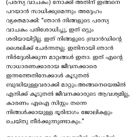
(പരസ്യ വാചകം) നോക്കി അതിന് ഇങ്ങനെ
പറയാൻ സാധിക്കുമെന്നും അദ്ദേഹം
വ്യക്തമാക്കി: “ഞാൻ നിങ്ങളുടെ പരസ്യ
വാചകം പരിശോധിച്ചു, ഇത് ഒട്ടും
ശരിയായിട്ടില്ല. ഇത് നിങ്ങളുടെ ബ്രാൻഡിന്റെ
ശൈലിക്ക് ചേർന്നതല്ല. ഇതിനായി ഞാൻ
നിർദ്ദേശിക്കുന്ന മാറ്റങ്ങൾ ഇതാ. ഇത് എന്റെ
സാധാരണക്കാരായ ജീവനക്കാരെ
ഇന്നത്തേതിനേക്കാൾ കൂടുതൽ
ബുദ്ധിയുള്ളവരാക്കി മാറ്റും.അങ്ങനെയെങ്കിൽ
എനിക്ക് കൂടുതൽ ജീവനക്കാരുടെ ആവശ്യമില്ല,
കാരണം എഐ സിസ്റ്റം തന്നെ
നിങ്ങൾക്കായുള്ള ഭൂരിഭാഗം ജോലികളും
ചെയ്തു തീർക്കുന്നുണ്ടാകും.”