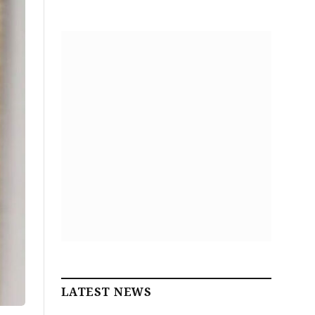
LATEST NEWS