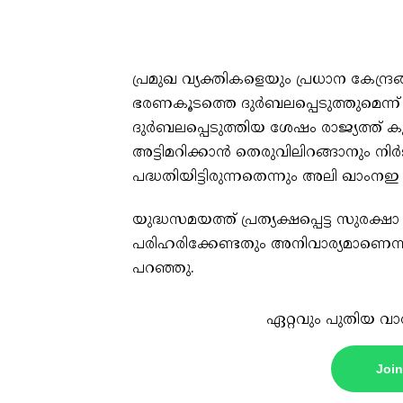
പ്രമുഖ വ്യക്തികളെയും പ്രധാന കേന്ദ്രങ
ഭരണകൂടത്തെ ദുര്‍ബലപ്പെടുത്തുമെന്ന്
ദുര്‍ബലപ്പെടുത്തിയ ശേഷം രാജ്യത്ത് 
അട്ടിമറിക്കാന്‍ തെരുവിലിറങ്ങാനും ന
പദ്ധതിയിട്ടിരുന്നതെന്നും അലി ഖാംനഇ
യുദ്ധസമയത്ത് പ്രത്യക്ഷപ്പെട്ട സുരക്
പരിഹരിക്കേണ്ടതും അനിവാര്യമാണെന്ന്
പറഞ്ഞു.
ഏറ്റവും പുതിയ വാ
Joi