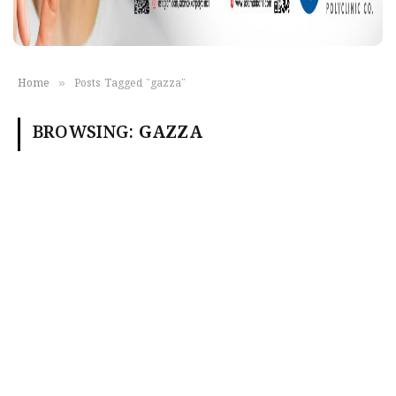
»
Home
Posts Tagged "gazza"
BROWSING:
GAZZA