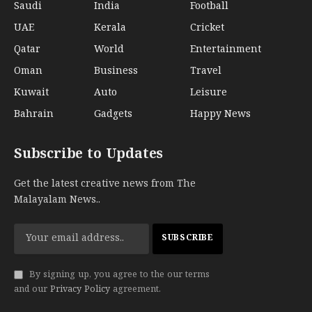
Saudi
India
Football
UAE
Kerala
Cricket
Qatar
World
Entertainment
Oman
Business
Travel
Kuwait
Auto
Leisure
Bahrain
Gadgets
Happy News
Subscribe to Updates
Get the latest creative news from The
Malayalam News..
By signing up, you agree to the our terms
and our
Privacy Policy
agreement.