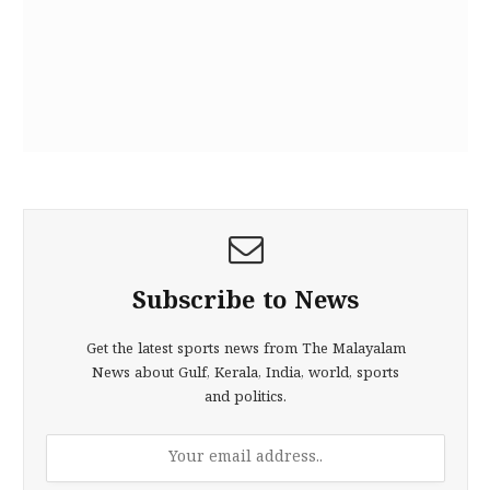
Subscribe to News
Get the latest sports news from The Malayalam
News about Gulf, Kerala, India, world, sports
and politics.