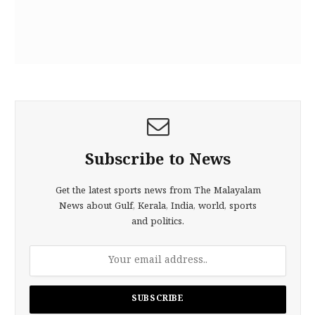
Subscribe to News
Get the latest sports news from The Malayalam
News about Gulf, Kerala, India, world, sports
and politics.