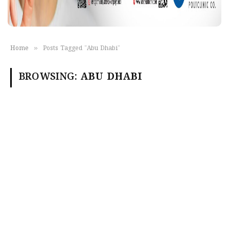
»
Home
Posts Tagged "Abu Dhabi"
BROWSING:
ABU DHABI