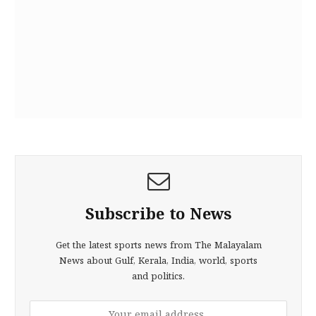
Subscribe to News
Get the latest sports news from The Malayalam
News about Gulf, Kerala, India, world, sports
and politics.