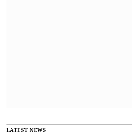
LATEST NEWS