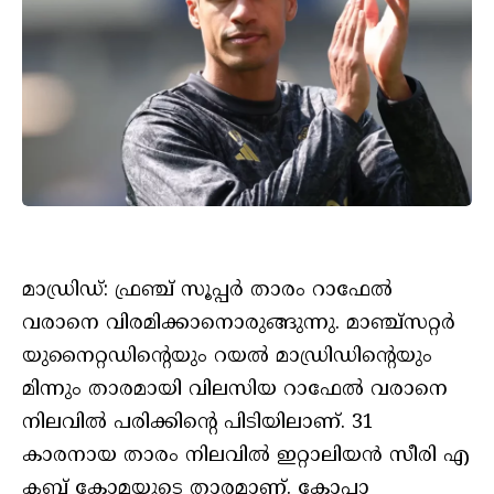
മാഡ്രിഡ്: ഫ്രഞ്ച് സൂപ്പര്‍ താരം റാഫേല്‍
വരാനെ വിരമിക്കാനൊരുങ്ങുന്നു. മാഞ്ച്സറ്റര്‍
യുനൈറ്റഡിന്റെയും റയല്‍ മാഡ്രിഡിന്റെയും
മിന്നും താരമായി വിലസിയ റാഫേല്‍ വരാനെ
നിലവില്‍ പരിക്കിന്റെ പിടിയിലാണ്. 31
കാരനായ താരം നിലവില്‍ ഇറ്റാലിയന്‍ സീരി എ
ക്ലബ്ബ് കോമയുടെ താരമാണ്. കോപ്പാ