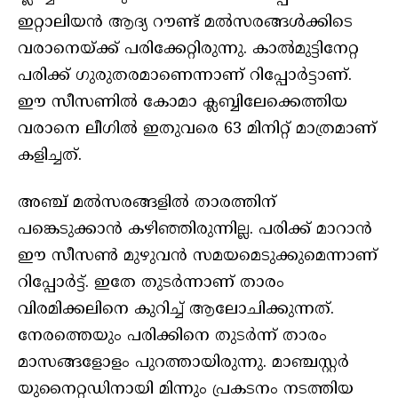
ഇറ്റാലിയന്‍ ആദ്യ റൗണ്ട് മല്‍സരങ്ങള്‍ക്കിടെ
വരാനെയ്ക്ക് പരിക്കേറ്റിരുന്നു. കാല്‍മുട്ടിനേറ്റ
പരിക്ക് ഗുരുതരമാണെന്നാണ് റിപ്പോര്‍ട്ടാണ്.
ഈ സീസണില്‍ കോമാ ക്ലബ്ബിലേക്കെത്തിയ
വരാനെ ലീഗില്‍ ഇതുവരെ 63 മിനിറ്റ് മാത്രമാണ്
കളിച്ചത്.
അഞ്ച് മല്‍സരങ്ങളില്‍ താരത്തിന്
പങ്കെടുക്കാന്‍ കഴിഞ്ഞിരുന്നില്ല. പരിക്ക് മാറാന്‍
ഈ സീസണ്‍ മുഴുവന്‍ സമയമെടുക്കുമെന്നാണ്
റിപ്പോര്‍ട്ട്. ഇതേ തുടര്‍ന്നാണ് താരം
വിരമിക്കലിനെ കുറിച്ച് ആലോചിക്കുന്നത്.
നേരത്തെയും പരിക്കിനെ തുടര്‍ന്ന് താരം
മാസങ്ങളോളം പുറത്തായിരുന്നു. മാഞ്ചസ്റ്റര്‍
യുനൈറ്റഡിനായി മിന്നും പ്രകടനം നടത്തിയ