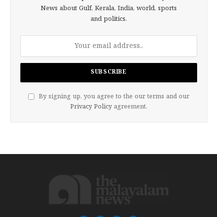
News about Gulf, Kerala, India, world, sports
and politics.
By signing up, you agree to the our terms and our
Privacy Policy
agreement.