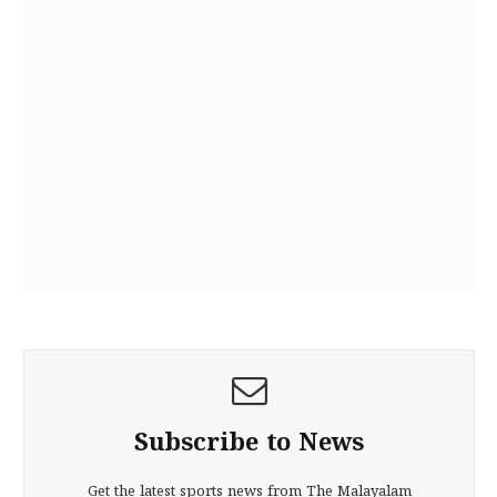
Subscribe to News
Get the latest sports news from The Malayalam