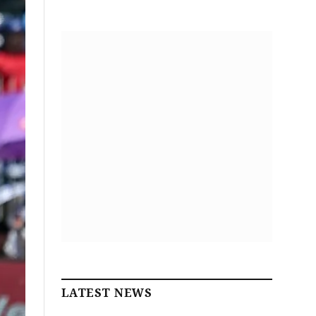
LATEST NEWS