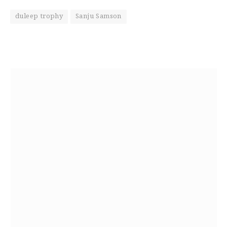
duleep trophy
Sanju Samson