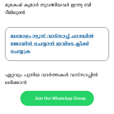
മുകേഷ് കുമാര്‍ തുടങ്ങിയവര്‍ ഇന്ത്യ ബി
ടീമിലുണ്ട്.
മലയാളം ന്യൂസ് വാട്സാപ്പ് ചാനലിൽ
ജോയിൻ ചെയ്യാൻ ഇവിടെ ക്ലിക്ക്
ചെയ്യുക
ഏറ്റവും പുതിയ വാർത്തകൾ വാട്സാപ്പിൽ
ലഭിക്കാൻ
Join Our WhatsApp Group