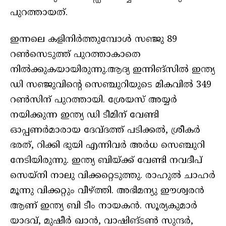
പുറത്തായത്.
ഇന്നലെ കളിനിര്‍ത്തുമ്പോള്‍ സഞ്ജു 89
റണ്‍സെടുത്ത് പുറത്താകാതെ
നില്‍ക്കുകയായിരുന്നു.ആദ്യ ഇന്നിങ്‌സില്‍ ഇന്ത്യ
ഡി സഞ്ജുവിന്റെ സെഞ്ചുറിയുടെ മികവില്‍ 349
റണ്‍സിന് പുറത്തായി. ശ്രേയസ് അയ്യര്‍
നയിക്കുന്ന ഇന്ത്യ ഡി ടീമിന് വേണ്ടി
ഓപ്പണര്‍മാരായ ദേവ്ദത്ത് പടിക്കല്‍, ശ്രീകര്‍
ഭരത്, റിക്കി ഭുയി എന്നിവര്‍ അര്‍ധ സെഞ്ചുറി
നേടിയിരുന്നു. ഇന്ത്യ ബിയ്ക്ക് വേണ്ടി നവദീപ്
സെയ്നി നാലു വിക്കറ്റെടുത്തു. രാഹുല്‍ ചാഹര്‍
മൂന്നു വിക്കറ്റും വീഴ്ത്തി. അഭിമന്യു ഈശ്വരന്‍
ആണ് ഇന്ത്യ ബി ടീം നായകന്‍. സൂര്യകുമാര്‍
യാദവ്, മുഷീര്‍ ഖാന്‍, വാഷിങ്ടണ്‍ സുന്ദര്‍,