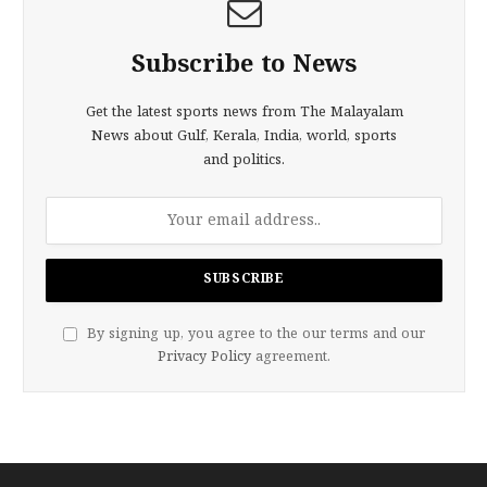
Subscribe to News
Get the latest sports news from The Malayalam
News about Gulf, Kerala, India, world, sports
and politics.
By signing up, you agree to the our terms and our
Privacy Policy
agreement.