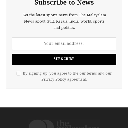
Subscribe to News
Get the latest sports news from The Malayalam
News about Gulf, Kerala, India, world, sports
and politics.
By signing up, you agree to the our terms and our
Privacy Policy
agreement.