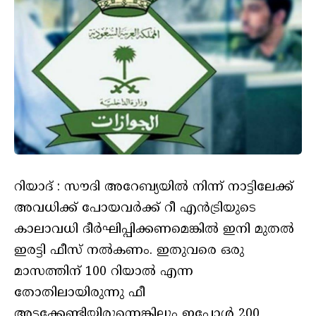
റിയാദ് : സൗദി അറേബ്യയില്‍ നിന്ന് നാട്ടിലേക്ക്
അവധിക്ക് പോയവര്‍ക്ക് റീ എന്‍ട്രിയുടെ
കാലാവധി ദീര്‍ഘിപ്പിക്കണമെങ്കില്‍ ഇനി മുതല്‍
ഇരട്ടി ഫീസ് നല്‍കണം. ഇതുവരെ ഒരു
മാസത്തിന് 100 റിയാല്‍ എന്ന
തോതിലായിരുന്നു ഫീ
അടക്കേണ്ടിയിരുന്നെങ്കിലും ഇപ്പോള്‍ 200