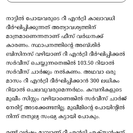
നാട്ടില്‍ പോയവരുടെ റീ എന്‍ട്രി കാലാവധി
ദീര്‍ഘിപ്പിക്കുന്നത് അത്യാവശ്യത്തിന്
മാത്രമാണെന്നതാണ് ഫീസ് വര്‍ധനക്ക്
കാരണം. സ്ഥാപനത്തിന്റെ അബ്ശിര്‍
ബിസിനസ് വഴിയാണ് റീ എന്‍ട്രി ദീര്‍ഘിപ്പിക്കല്‍
സര്‍വീസ് ചെയ്യുന്നതെങ്കില്‍ 103.50 റിയാല്‍
സര്‍വീസ് ചാര്‍ജും നല്‍കണം. അഥവാ ഒരു
മാസം റീ എന്‍ട്രി ദീര്‍ഘിപ്പിക്കാന്‍ 300 ലധികം
റിയാല്‍ ചെലവുവരുമെന്നര്‍ഥം. കമ്പനികളുടെ
മുഖീം സിസ്റ്റം വഴിയാണെങ്കില്‍ സര്‍വീസ് ചാര്‍ജ്
നേരിട്ട് അടക്കേണ്ടതില്ല. മുഖീമിന്റെ പോയിന്റില്‍
നിന്ന് തതുല്യ സംഖ്യ കട്ടായി പോകും.
രണ്ട് വര്‍ഷം മുമ്പാണ് റീ എന്‍ട്രി എക്സ്റ്റന്‍ഷന്