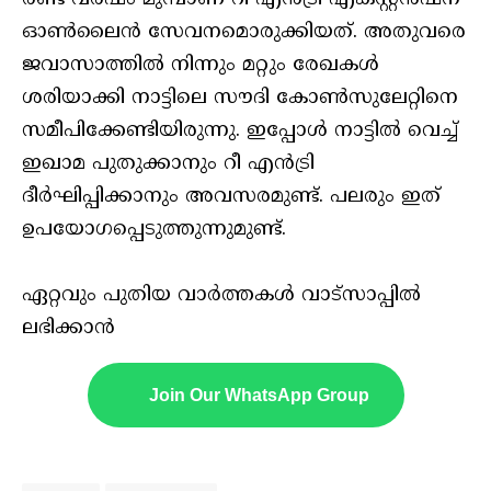
ഓണ്‍ലൈന്‍ സേവനമൊരുക്കിയത്. അതുവരെ
ജവാസാത്തില്‍ നിന്നും മറ്റും രേഖകള്‍
ശരിയാക്കി നാട്ടിലെ സൗദി കോണ്‍സുലേറ്റിനെ
സമീപിക്കേണ്ടിയിരുന്നു. ഇപ്പോള്‍ നാട്ടില്‍ വെച്ച്
ഇഖാമ പുതുക്കാനും റീ എന്‍ട്രി
ദീര്‍ഘിപ്പിക്കാനും അവസരമുണ്ട്. പലരും ഇത്
ഉപയോഗപ്പെടുത്തുന്നുമുണ്ട്.
ഏറ്റവും പുതിയ വാർത്തകൾ വാട്സാപ്പിൽ
ലഭിക്കാൻ
Join Our WhatsApp Group