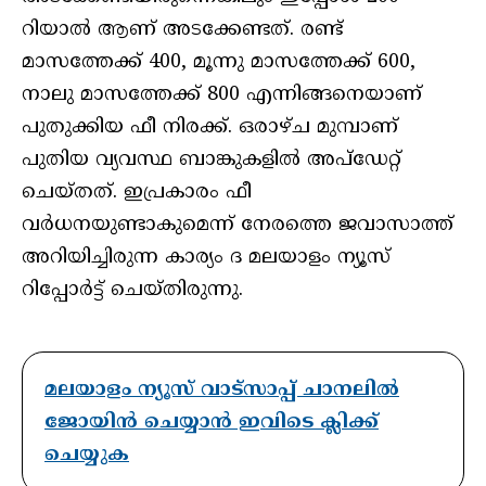
റിയാല്‍ ആണ് അടക്കേണ്ടത്. രണ്ട്
മാസത്തേക്ക് 400, മൂന്നു മാസത്തേക്ക് 600,
നാലു മാസത്തേക്ക് 800 എന്നിങ്ങനെയാണ്
പുതുക്കിയ ഫീ നിരക്ക്. ഒരാഴ്ച മുമ്പാണ്
പുതിയ വ്യവസ്ഥ ബാങ്കുകളില്‍ അപ്‌ഡേറ്റ്
ചെയ്തത്. ഇപ്രകാരം ഫീ
വര്‍ധനയുണ്ടാകുമെന്ന് നേരത്തെ ജവാസാത്ത്
അറിയിച്ചിരുന്ന കാര്യം ദ മലയാളം ന്യൂസ്
റിപ്പോർട്ട് ചെയ്തിരുന്നു.
മലയാളം ന്യൂസ് വാട്സാപ്പ് ചാനലിൽ
ജോയിൻ ചെയ്യാൻ ഇവിടെ ക്ലിക്ക്
ചെയ്യുക