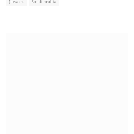
Jawazat
Saudi arabia