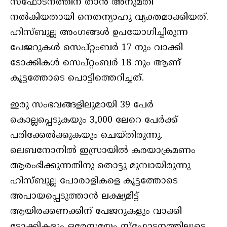
സ്‌ഫോടനത്തിന് താന്‍ അനുമതി
നല്‍കിയതായി നെതന്യാഹു വ്യക്തമാക്കിയത്.
ഹിസ്ബുല്ല അംഗങ്ങള്‍ ഉപയോഗിച്ചിരുന്ന
പേജറുകള്‍ സെപ്റ്റംബര്‍ 17 നും വാക്കി
ടോക്കികള്‍ സെപ്റ്റംബര്‍ 18 നും ആണ്
കൂട്ടത്തോടെ പൊട്ടിത്തെറിച്ചത്.
ഇരു സംഭവങ്ങളിലുമായി 39 പേര്‍
കൊല്ലപ്പെടുകയും 3,000 ലേറെ പേര്‍ക്ക്
പരിക്കേല്‍ക്കുകയും ചെയ്തിരുന്നു.
ലെബനോനില്‍ ഇസ്രായില്‍ കരയാക്രമണം
ആരംഭിക്കുന്നതിനു തൊട്ടു മുമ്പായിരുന്നു
ഹിസ്ബുല്ല പോരാളികളെ കൂട്ടത്തോടെ
അപായപ്പെടുത്താന്‍ ലക്ഷ്യമിട്ട്
ആയിരക്കണക്കിന് പേജറുകളും വാക്കി
ടോക്കികളും ഒരേസമയം സ്‌ഫോടനത്തിലൂടെ