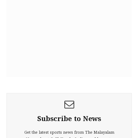
Subscribe to News
Get the latest sports news from The Malayalam