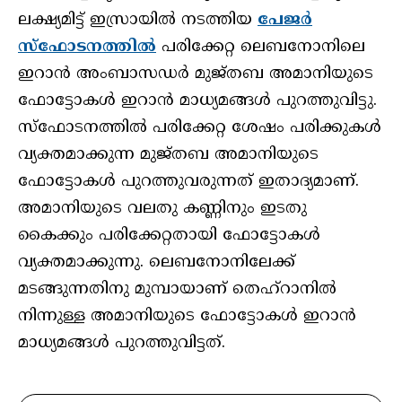
ലക്ഷ്യമിട്ട് ഇസ്രായില്‍ നടത്തിയ
പേജര്‍
സ്‌ഫോടനത്തില്‍
പരിക്കേറ്റ ലെബനോനിലെ
ഇറാന്‍ അംബാസഡര്‍ മുജ്തബ അമാനിയുടെ
ഫോട്ടോകള്‍ ഇറാന്‍ മാധ്യമങ്ങള്‍ പുറത്തുവിട്ടു.
സ്‌ഫോടനത്തില്‍ പരിക്കേറ്റ ശേഷം പരിക്കുകള്‍
വ്യക്തമാക്കുന്ന മുജ്തബ അമാനിയുടെ
ഫോട്ടോകള്‍ പുറത്തുവരുന്നത് ഇതാദ്യമാണ്.
അമാനിയുടെ വലതു കണ്ണിനും ഇടതു
കൈക്കും പരിക്കേറ്റതായി ഫോട്ടോകള്‍
വ്യക്തമാക്കുന്നു. ലെബനോനിലേക്ക്
മടങ്ങുന്നതിനു മുമ്പായാണ് തെഹ്‌റാനില്‍
നിന്നുള്ള അമാനിയുടെ ഫോട്ടോകള്‍ ഇറാന്‍
മാധ്യമങ്ങള്‍ പുറത്തുവിട്ടത്.