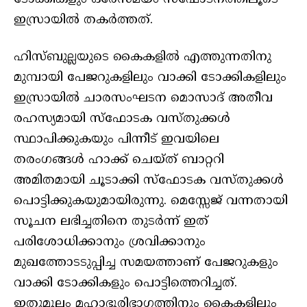
ഇസ്രായില്‍ തകര്‍ത്തത്.
ഹിസ്ബുല്ലയുടെ കൈകളില്‍ എത്തുന്നതിനു
മുമ്പായി പേജറുകളിലും വാക്കി ടോക്കികളിലും
ഇസ്രായില്‍ ചാരസംഘടന മൊസാദ് അതീവ
രഹസ്യമായി സ്‌ഫോടക വസ്തുക്കള്‍
സ്ഥാപിക്കുകയും പിന്നീട് ഇവയിലെ
തരംഗങ്ങള്‍ ഹാക്ക് ചെയ്ത് ബാറ്ററി
അമിതമായി ചൂടാക്കി സ്‌ഫോടക വസ്തുക്കള്‍
പൊട്ടിക്കുകയുമായിരുന്നു. മെസ്സേജ് വന്നതായി
സൂചന ലഭിച്ചതിനെ തുടര്‍ന്ന് ഇത്
പരിശോധിക്കാനും ശ്രവിക്കാനും
മുഖത്തോടടുപ്പിച്ച സമയത്താണ് പേജറുകളും
വാക്കി ടോക്കികളും പൊട്ടിത്തെറിച്ചത്.
ഇതുമൂലം മഹാഭൂരിഭാഗത്തിനും കൈകളിലും