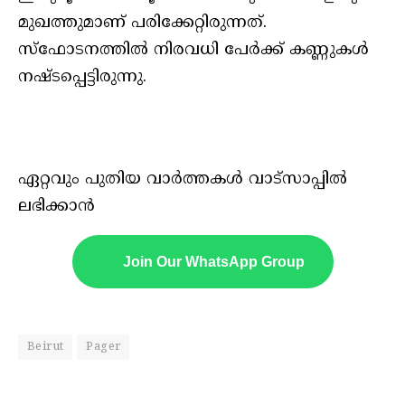
മുഖത്തുമാണ് പരിക്കേറ്റിരുന്നത്.
സ്‌ഫോടനത്തില്‍ നിരവധി പേര്‍ക്ക് കണ്ണുകള്‍
നഷ്ടപ്പെട്ടിരുന്നു.
ഏറ്റവും പുതിയ വാർത്തകൾ വാട്സാപ്പിൽ
ലഭിക്കാൻ
Join Our WhatsApp Group
Beirut
Pager