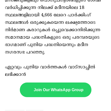
മസ്ജിദുകളിലും പൊതുചത്വരങ്ങളുടെ ശേഷി
വര്‍ധിപ്പിക്കുന്ന നിലക്ക് മദീനയിലെ 18
സ്ഥലങ്ങളിലായി 4,666 ലേറെ പാര്‍ക്കിംഗ്
സ്ഥലങ്ങള്‍ ഒരുക്കുകയെന്ന ലക്ഷ്യത്തോടെ
നിര്‍മാണ കരാറുകള്‍ ഒപ്പുവെക്കാനിരിക്കുന്ന
സമാനമായ പദ്ധതികളുടെ ഒരു പരമ്പരയുടെ
ഭാഗമാണ് പുതിയ പദ്ധതിയെന്നും മദീന
നഗരസഭ പറഞ്ഞു.
ഏറ്റവും പുതിയ വാർത്തകൾ വാട്സാപ്പിൽ
ലഭിക്കാൻ
Join Our WhatsApp Group