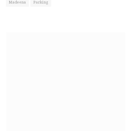
Madeena
Parking