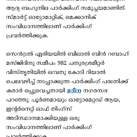
ആദ്യ ബഹുനില പാര്‍ക്കിംഗ് സമുച്ചയമാണിത്.
സ്മാര്‍ട്ട് ഓട്ടോമാറ്റിക്, മെക്കാനിക്
സംവിധാനത്തിലാണ് പാര്‍ക്കിംഗ്
പ്രവര്‍ത്തിക്കുക.
സെന്‍ട്രല്‍ ഏരിയയില്‍ ബിലാല്‍ ബിന്‍ റബാഹ്
മസ്ജിദിനു സമീപം 982 ചതുരശ്രമീറ്റര്‍
വിസ്തൃതിയില്‍ ഒമ്പതു കോടി റിയാല്‍
ചെലവഴിച്ച് നടപ്പാക്കുന്ന പാര്‍ക്കിംഗ് പദ്ധതിക്ക്
കരാര്‍ ഒപ്പുവെച്ചതായി
മദീന
നഗരസഭ
പറഞ്ഞു. പൂര്‍ണമായും ഓട്ടോമേറ്റഡ് ആയ,
ഇന്റർനെറ്റ് ഓഫ് തിംഗ്‌സ്
അടിസ്ഥാനമാക്കിയുള്ള ഒരു
സംവിധാനത്തിലാണ് പാര്‍ക്കിംഗ്
പ്രവര്‍ത്തിക്കുക.