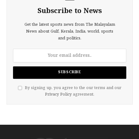
Subscribe to News
Get the latest sports news from The Malayalam
News about Gulf, Kerala, India, world, sports
and politics.
By signing up, you agree to the our terms and our
Privacy Policy
agreement.