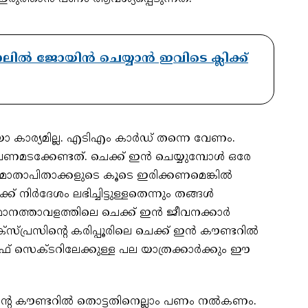
ാനലിൽ ജോയിൻ ചെയ്യാൻ ഇവിടെ ക്ലിക്ക്
യോ കാര്യമില്ല. എടിഎം കാര്‍ഡ് തന്നെ വേണം.
ടക്കേണ്ടത്. ചെക്ക് ഇന്‍ ചെയ്യുമ്പോള്‍ ഒരേ
് മാതാപിതാക്കളുടെ കൂടെ ഇരിക്കണമെങ്കില്‍
ര്‍ദേശം ലഭിച്ചിട്ടുള്ളതെന്നും തങ്ങള്‍
മാനത്താവളത്തിലെ ചെക്ക് ഇന്‍ ജീവനക്കാര്‍
്പ്രസിന്റെ കരിപ്പൂരിലെ ചെക്ക് ഇന്‍ കൗണ്ടറില്‍
്‍ഫ് സെക്ടറിലേക്കുള്ള പല യാത്രക്കാര്‍ക്കും ഈ
സിന്റെ കൗണ്ടറില്‍ തൊട്ടതിനെല്ലാം പണം നല്‍കണം.