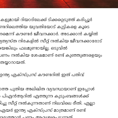
കളുമായി റിയാദിലേക്ക് ടിക്കറ്റെടുത്ത് കരിപ്പൂര്‍
ണ്ടറിലെത്തിയ യുവതിയോട് കുട്ടികളെ കൂടെ
ന്ന് കൗണ്ടര്‍ ജീവനക്കാര്‍. അടക്കാന്‍ കയ്യില്‍
 വ്യത്യസ്ത നിരകളില്‍ സീറ്റ് നല്‍കിയ ജീവനക്കാരോട്
യെങ്കിലും ഫലമുണ്ടായില്ല. ഒടുവില്‍
ടി പണം നല്‍കിയ ശേഷമാണ് രണ്ട് കുഞ്ഞുങ്ങളെയും
 തയ്യാറായത്.
ഇന്ത്യ എക്‌സ്പ്രസ് കൗണ്ടറില്‍ ഇത് പതിവ്
ത്ത പുതിയ അലിഖിത വ്യവസ്ഥയാണ് ഇപ്പോള്‍
േ പിഎന്‍ആറില്‍ എത്തുന്ന കുടുംബങ്ങള്‍ക്ക്
ച്ചു സീറ്റ് നല്‍കുന്നതാണ് നിലവിലെ രീതി. എല്ലാ
്‍ ഇന്ത്യ എക്‌സ്പ്രസ് മാത്രമാണ് രണ്ട്
 ഇരുത്താന്‍ പണം ആവശ്യപ്പെടുന്നത്.