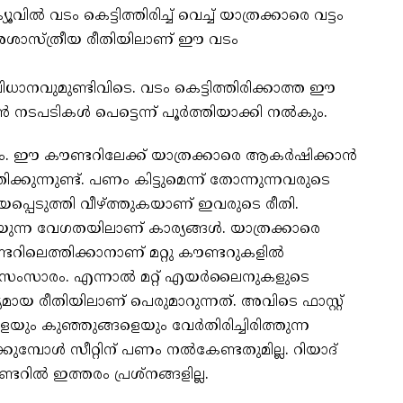
യൂവില്‍ വടം കെട്ടിത്തിരിച്ച് വെച്ച് യാത്രക്കാരെ വട്ടം
. അശാസ്ത്രീയ രീതിയിലാണ് ഈ വടം
ാനവുമുണ്ടിവിടെ. വടം കെട്ടിത്തിരിക്കാത്ത ഈ
നടപടികള്‍ പെട്ടെന്ന് പൂര്‍ത്തിയാക്കി നല്‍കും.
. ഈ കൗണ്ടറിലേക്ക് യാത്രക്കാരെ ആകര്‍ഷിക്കാന്‍
്തിക്കുന്നുണ്ട്. പണം കിട്ടുമെന്ന് തോന്നുന്നവരുടെ
പ്പെടുത്തി വീഴ്ത്തുകയാണ് ഇവരുടെ രീതി.
യുന്ന വേഗതയിലാണ് കാര്യങ്ങള്‍. യാത്രക്കാരെ
ിലെത്തിക്കാനാണ് മറ്റു കൗണ്ടറുകളില്‍
സംസാരം. എന്നാല്‍ മറ്റ് എയര്‍ലൈനുകളുടെ
യമായ രീതിയിലാണ് പെരുമാറുന്നത്. അവിടെ ഫാസ്റ്റ്
ും കുഞ്ഞുങ്ങളെയും വേര്‍തിരിച്ചിരിത്തുന്ന
മ്പോള്‍ സീറ്റിന് പണം നല്‍കേണ്ടതുമില്ല. റിയാദ്
ടറില്‍ ഇത്തരം പ്രശ്‌നങ്ങളില്ല.