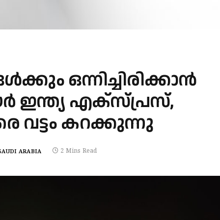
ക്കും ഒന്നിച്ചിരിക്കാന്‍
ഇന്ത്യ എക്‌സ്പ്രസ്,
രെ വട്ടം കറക്കുന്നു
2 Mins Read
SAUDI ARABIA