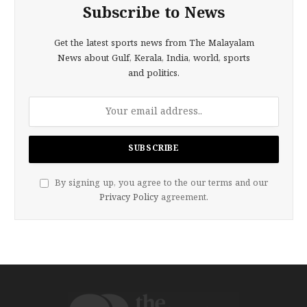
Subscribe to News
Get the latest sports news from The Malayalam
News about Gulf, Kerala, India, world, sports
and politics.
By signing up, you agree to the our terms and our
Privacy Policy
agreement.