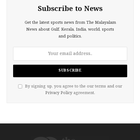
Subscribe to News
Get the latest sports news from The Malayalam
News about Gulf, Kerala, India, world, sports
and politics.
By signing up, you agree to the our terms and our
Privacy Policy
agreement.