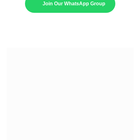
Join Our WhatsApp Group