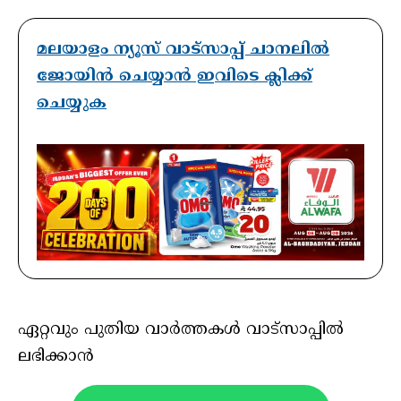
മലയാളം ന്യൂസ് വാട്സാപ്പ് ചാനലിൽ
ജോയിൻ ചെയ്യാൻ ഇവിടെ ക്ലിക്ക്
ചെയ്യുക
ഏറ്റവും പുതിയ വാർത്തകൾ വാട്സാപ്പിൽ
ലഭിക്കാൻ