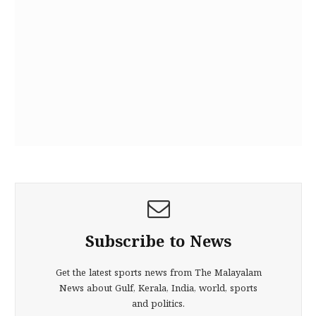
Subscribe to News
Get the latest sports news from The Malayalam
News about Gulf, Kerala, India, world, sports
and politics.