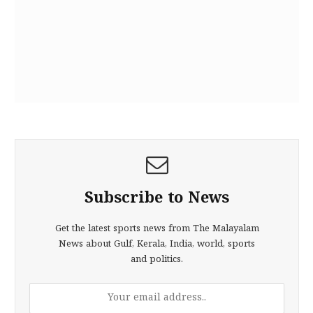
Subscribe to News
Get the latest sports news from The Malayalam
News about Gulf, Kerala, India, world, sports
and politics.