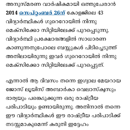
അനുസ്മരണ വാർഷികമായി ഒത്തുചേരാൻ
2014
സെപ്റ്റംബർ 26ന്
കോളജിലെ 43
വിദ്യാർത്ഥികൾ ഗുറെറോയിൽ നിന്നു
മെക്സിക്കോ സിറ്റിയിലേക്ക് പുറപ്പെടുന്നു.
വിദ്യാർത്ഥി പ്രക്ഷോഭങ്ങളിൽ സാധാരണ
കാണുന്നതുപോലെ ബസ്സുകൾ പിടിച്ചെടുത്ത്
അതിലായിരുന്നു ഇവർ ഗുറെറോയിൽ നിന്നു
മെക്സിക്കോ സിറ്റിയിലേക്ക് പുറപ്പെട്ടത്.
എന്നാൽ ആ ദിവസം തന്നെ ഇഗ്വാല മേയറായ
ജോസ് ലൂയിസ് അബാർകാ വെലാസ്‌ക്വസും
ഭാര്യയും പങ്കെടുക്കുന്ന ഒരു രാഷ്ട്രീയ
പരിപാടിയും ഉണ്ടായിരുന്നു. അതിനാൽ തന്നെ
ഈ വിദ്യാർത്ഥികൾ ഈ രാഷ്ട്രീയ പരിപാടിക്ക്
തടസ്സമാകുമെന്ന് കരുതി ഇദ്ദേഹം