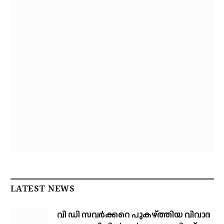
LATEST NEWS
വി ഡി സവര്‍ക്കറെ പുകഴ്ത്തിയ വിവാദ