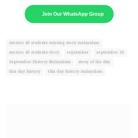
Join Our WhatsApp Group
mexico 43 students missing story malayalam
mexico 43 students story
september
september 26
September History Malayalam
story of the day
this day history
this day history malayalam