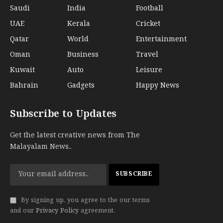
Saudi
India
Football
UAE
Kerala
Cricket
Qatar
World
Entertainment
Oman
Business
Travel
Kuwait
Auto
Leisure
Bahrain
Gadgets
Happy News
Subscribe to Updates
Get the latest creative news from The
Malayalam News..
By signing up, you agree to the our terms
and our
Privacy Policy
agreement.