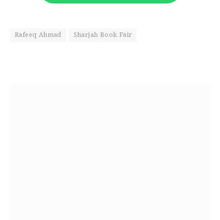
Rafeeq Ahmad
Sharjah Book Fair