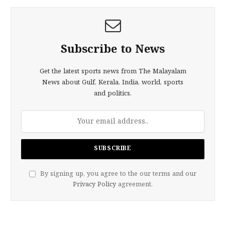
Subscribe to News
Get the latest sports news from The Malayalam
News about Gulf, Kerala, India, world, sports
and politics.
By signing up, you agree to the our terms and our
Privacy Policy
agreement.