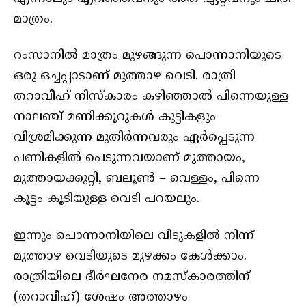
മാത്രം.
റംസാനില്‍ മാത്രം മുഴങ്ങുന്ന പൊന്നാനിയുടെ
ഒരു ഒച്ചപ്പാടാണ് മുത്താഴ വെടി. രാത്രി
തറാവീഹ് നിസ്കാരം കഴിഞ്ഞാൽ പിന്നെയുള്ള
നാലഞ്ച് മണിക്കൂറുകൾ കുട്ടികളും
വിശ്രമിക്കുന്ന മുതിർന്നവരും ഏർപ്പെടുന്ന
പണികളിൽ പെടുന്നവയാണ് മുത്തായം,
മുത്തായക്കുറ്റി, ബലൂൺ – വെള്ളം, പിന്നെ
കൂട്ടം കൂടിയുള്ള വെടി പറയലും.
ഇന്നും പൊന്നാനിയിലെ വീടുകളില്‍ നിന്ന്
മുത്താഴ വെടിയുടെ മുഴക്കം കേള്‍ക്കാം.
രാത്രിയിലെ ദീര്‍ഘനേര നമസ്‌കാരത്തിന്
(തറാവീഹ്) ശേഷം അത്താഴം