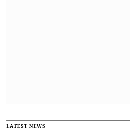
LATEST NEWS