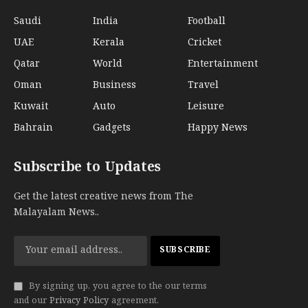
Saudi
India
Football
UAE
Kerala
Cricket
Qatar
World
Entertainment
Oman
Business
Travel
Kuwait
Auto
Leisure
Bahrain
Gadgets
Happy News
Subscribe to Updates
Get the latest creative news from The
Malayalam News..
By signing up, you agree to the our terms
and our
Privacy Policy
agreement.