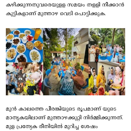
കഴിക്കുന്നതുവരെയുളള സമയം തളളി നീക്കാന്‍
കുട്ടികളാണ് മുത്താഴ വെടി പൊട്ടിക്കുക.
മുൻ കാലത്തെ പീരങ്കിയുടെ രൂപമാണ് യുടെ
മാതൃകയിലാണ് മുത്താഴക്കുറ്റി നിര്‍മ്മിക്കുന്നത്.
മുള പ്രത്യേക രീതിയില്‍ മുറിച്ച ശേഷം