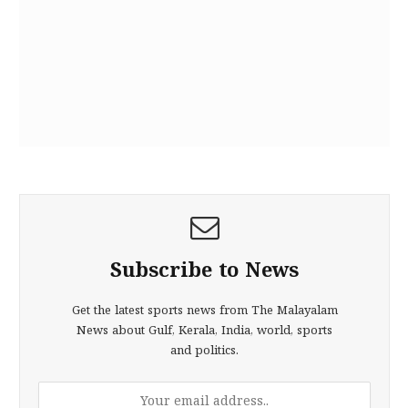
Subscribe to News
Get the latest sports news from The Malayalam
News about Gulf, Kerala, India, world, sports
and politics.