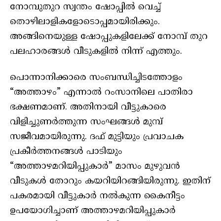
നോമ്പുതുറ സ്വന്തം ഷോപ്പിൽ വെച്ച്
തൊഴിലാളികളോടൊപ്പമായിരിക്കും.
അങ്ങിനെയുള്ള ഷോപ്പുകളിലേക്ക് നോമ്പ് തുറ
പലഹാരങ്ങൾ വീടുകളിൽ നിന്ന് എത്തും.
പൊന്നാനിക്കാരെ സംബന്ധിച്ചിടത്തോളം
“അത്താഴം” എന്നാൽ റംസാനിലെ പാതിരാ
ഭക്ഷണമാണ്. അതിനായി വീട്ടുകാരെ
വിളിച്ചുണര്‍ത്തുന്ന സംഘങ്ങൾ മുമ്പ്
സജീവമായിരുന്നു. ദഫ് മുട്ടിയും പ്രവാചക
പ്രകീര്‍ത്തനങ്ങള്‍ പാടിയും
“അത്താഴമറിയിപ്പുകാർ” മാസം മുഴുവൻ
വീടുകള്‍ തോറും കയറിയിറങ്ങിയിരുന്നു. ഇതിന്
പകരമായി വീട്ടുകാര്‍ നൽകുന്ന കൈനീട്ടം
ഉപയോഗിച്ചാണ് അത്താഴമറിയിപ്പുകാർ