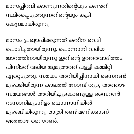
മാസപ്പിറവി കാണുന്നതിന്റെയും കണ്ടത്
സ്ഥിരപ്പെടുത്തുന്നതിന്റെയും കൂടി
കേന്ദ്രമായിരുന്നു.
മാസം പ്രഖ്യാപിക്കുന്നത് കതീന വെടി
പൊട്ടിച്ചതായിരുന്നു. പൊന്നാനി വലിയ
ജാറത്തിനായിരുന്നു ഇതിന്റെ ഉത്തരവാദിത്തം.
പിന്നീടത് വലിയ ജുമുഅത്ത് പള്ളി കമ്മിറ്റി
ഏറ്റെടുത്തു. സമയം അറിയിപ്പിനായി സൈറൺ
മുഴക്കിയിരുന്ന കാലത്ത് നോമ്പ് തുറ, അത്താഴ
സമയങ്ങൾ അറിയിച്ചുകൊണ്ടുള്ള സൈറൺ
റംസാനിലുടനീളം പൊന്നാനിയിൽ
മുഴങ്ങിയിരുന്നു. രാത്രി രണ്ട് മണിക്കാണ്
അത്താഴ സൈറൺ.